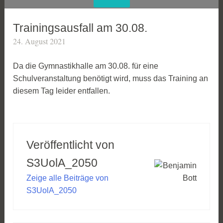
Trainingsausfall am 30.08.
24. August 2021
Da die Gymnastikhalle am 30.08. für eine
Schulveranstaltung benötigt wird, muss das Training an
diesem Tag leider entfallen.
Veröffentlicht von
S3UolA_2050
Zeige alle Beiträge von
S3UolA_2050