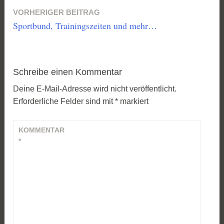
VORHERIGER BEITRAG
Beitragsnavigation
Sportbund, Trainingszeiten und mehr…
Schreibe einen Kommentar
Deine E-Mail-Adresse wird nicht veröffentlicht.
Erforderliche Felder sind mit
*
markiert
KOMMENTAR
*