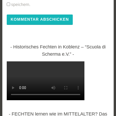
speichern.
Historisches Fechten in Koblenz – “Scuola di
Scherma e.V.”
FECHTEN lernen wie im MITTELALTER? Das