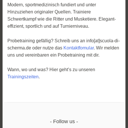
Modern, sportmedizinisch fundiert und unter
Hinzuziehen originaler Quellen. Trainiere
Schwertkampf wie die Ritter und Musketiere. Elegant-
effizient, sportlich und auf Turnierniveau.
Probetraining gefällig? Schreib uns an info[at]scuola-di-
scherma.de oder nutze das
Kontaktfomular
. Wir melden
uns und vereinbaren ein Probetraining mit dir.
Wann, wo und was? Hier geht’s zu unseren
Trainingszeiten
.
Follow us