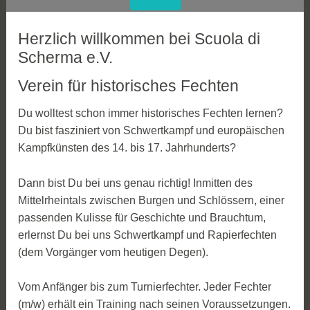
Herzlich willkommen bei Scuola di
Scherma e.V.
Verein für historisches Fechten
Du wolltest schon immer historisches Fechten lernen?
Du bist fasziniert von Schwertkampf und europäischen
Kampfkünsten des 14. bis 17. Jahrhunderts?
Dann bist Du bei uns genau richtig! Inmitten des
Mittelrheintals zwischen Burgen und Schlössern, einer
passenden Kulisse für Geschichte und Brauchtum,
erlernst Du bei uns Schwertkampf und Rapierfechten
(dem Vorgänger vom heutigen Degen).
Vom Anfänger bis zum Turnierfechter. Jeder Fechter
(m/w) erhält ein Training nach seinen Voraussetzungen.